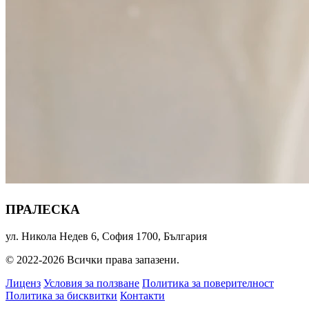
ПРАЛЕСКА
ул. Никола Недев 6, София 1700, България
© 2022-2026 Всички права запазени.
Лиценз
Условия за ползване
Политика за поверителност
Политика за бисквитки
Контакти