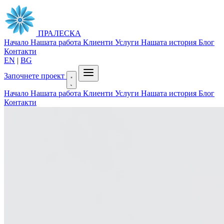
ПРАЛЕСКА
Начало
Нашата работа
Клиенти
Услуги
Нашата история
Блог
Контакти
EN
|
BG
Започнете проект
Начало
Нашата работа
Клиенти
Услуги
Нашата история
Блог
Контакти