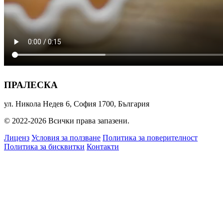
ПРАЛЕСКА
ул. Никола Недев 6, София 1700, България
© 2022-2026 Всички права запазени.
Лиценз
Условия за ползване
Политика за поверителност
Политика за бисквитки
Контакти